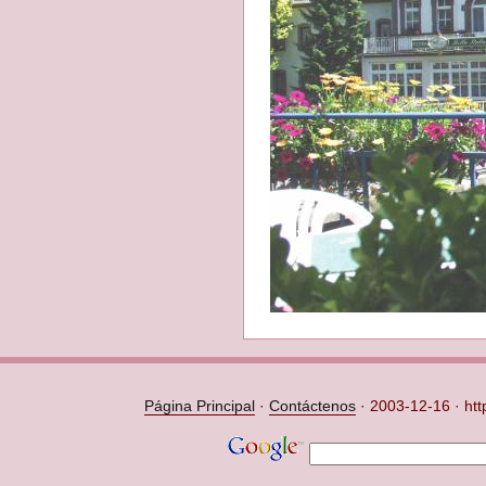
Página Principal
·
Contáctenos
·
2003-12-16 · htt