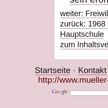
weiter: Freiw
zurück: 1968
Hauptschule
zum Inhaltsve
Startseite
·
Kontakt
http://www.mueller