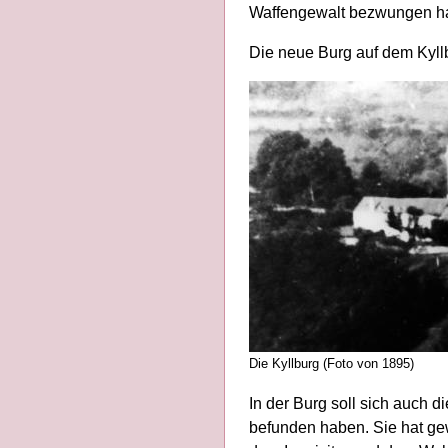
Waffengewalt bezwungen hatt
Die neue Burg auf dem Kyllb
Die Kyllburg (Foto von 1895)
In der Burg soll sich auch
befunden haben. Sie hat ge