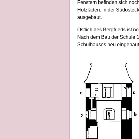
Fenstern befinden sich noc
Holzläden. In der Südostec
ausgebaut.
Östlich des Bergfrieds ist 
Nach dem Bau der Schule 19
Schulhauses neu eingebaut