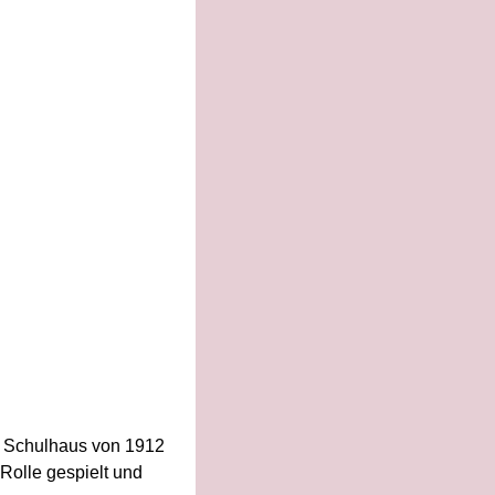
em Schulhaus von 1912
Rolle gespielt und