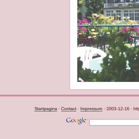
Startpagina
·
Contact
·
Impressum
·
2003-12-16 · htt