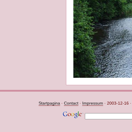
Startpagina
·
Contact
·
Impressum
·
2003-12-16 · 