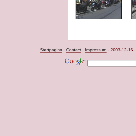
Startpagina
·
Contact
·
Impressum
·
2003-12-16 ·