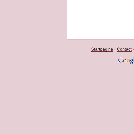
Startpagina
·
Contact