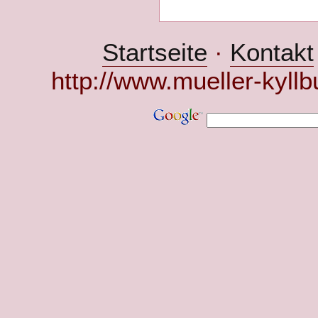
Startseite
·
Kontakt
http://www.mueller-kyllb