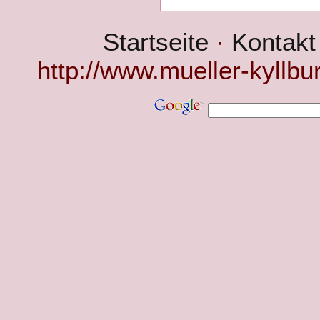
Startseite
·
Kontakt
http://www.mueller-kyllbu