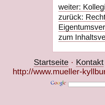
weiter: Kollegi
zurück: Recht
Eigentumsver
zum Inhaltsve
Startseite
·
Kontakt
http://www.mueller-kyllbu