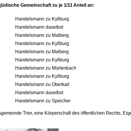
jüdische Gemeinschaft zu je 1/11 Anteil an:
Handelsmann zu Kyllburg
Handelsmann daselbst
Handelsmann zu Malberg
Handelsmann zu Kyllburg
Handelsmann zu Malberg
Handelsmann zu Kyllburg
Handelsmann zu Mürlenbach
Handelsmann zu Kyllburg
Handelsmann zu Oberkail
Handelsmann daselbst
Handelsmann zu Speicher
usgemeinde Trier, eine Körperschaft des öffentlichen Rechts, Ei