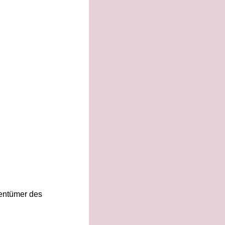
gentümer des