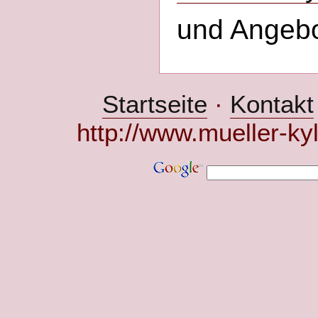
und Angeb
Startseite
·
Kontakt
http://www.mueller-ky