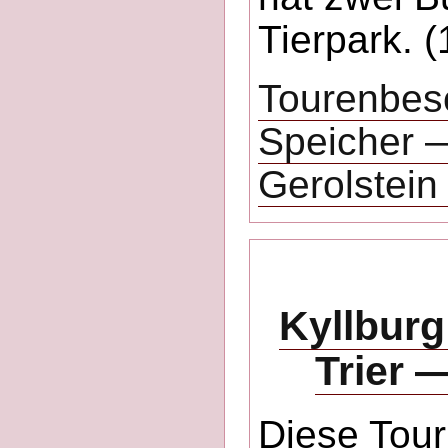
Tierpark. 
Tourenbes
Speicher 
Gerolstein
Kyllbur
Trier 
Diese Tour 